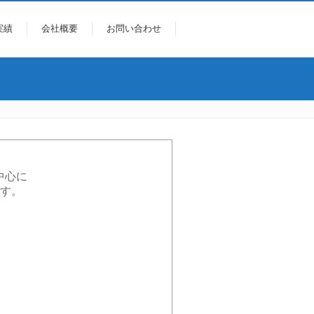
実績
会社概要
お問い合わせ
中心に
す。